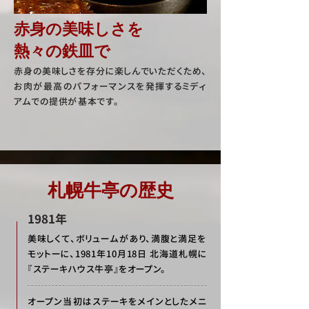
​赤身の美味しさを
熱々の鉄皿で
赤身の美味しさを存分に楽しんでいただくため、
お肉が最高のパフォーマンスを発揮するミディ
アム
での提供が基本です。
札幌牛亭の歴史
1981年
美味しくて、ボリュームがあり、満腹と満足を
モットーに、1981年10月18日 北海道札幌に
『ステーキハウス牛亭』をオープン。
オープン当初はステーキをメインとしたメニ