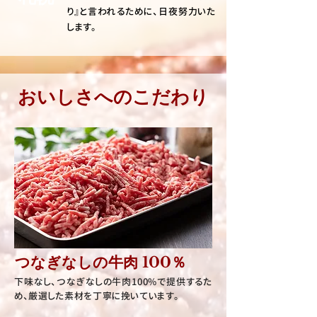
り』と言われるために、日夜努力いた
します。
おいしさへのこだわり
つなぎなしの​牛肉 100％
下味なし、つなぎなしの牛肉100%で提供するた
め、厳選した素材を丁寧に挽いています。