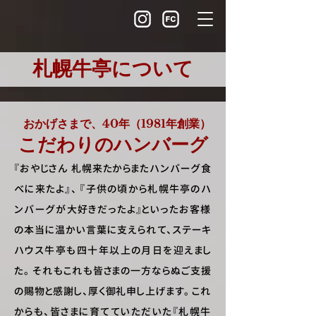
札幌牛亭について
おかげさまで、40年（1981年創業）
こだわりのハンバーグ
『おやじさん 札幌来たからまたハンバーグ食
べに来たよ』、 『子供の頃から札幌牛亭のハ
ンバーグが大好きだったよ』といったお客様
の本当に温かい言葉に支えられて、ステーキ
ハウス牛亭も四十年以上の月日を迎えまし
た。 それもこれも皆さまの一方ならぬご支援
の賜物と感謝し、厚く御礼申し上げます。 これ
からも、皆さまに育てていただいた『札幌牛