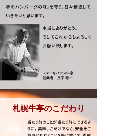
亭のハンバーグの味』を守り、日々精進して
いきたいと思います。
本当にありがとう。
そしてこれからもよろしく
お願い致します。
ステーキハウス牛亭
創業者 長栄 寿一
札幌牛亭のこだわり
当たり前のことが当たり前にできるよ
安全
うに。 美味しさだけでなく、安全をご
賞味いただくことを肝に銘じて、素材