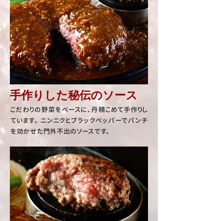
手作りした秘伝のソース
こだわりの野菜をベースに、丹精こめて手作りし
ています。 ニンニクとブラックペッパーでパンチ
を効かせた門外不出のソースです。