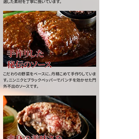
選した素材を丁寧に挽いています。
こだわりの野菜をベースに、丹精こめて手作りしていま
す。ニンニクとブラックペッパーでパンチを効かせた門
外不出のソースです。