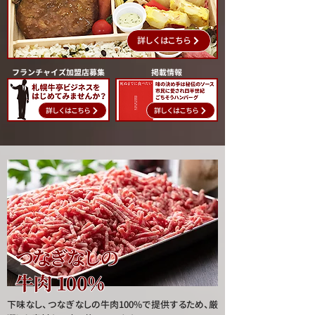
詳しくはこちら
フランチャイズ加盟店募集
掲載情報
詳しくはこちら
詳しくはこちら
下味なし、つなぎなしの牛肉100%で提供するため、厳