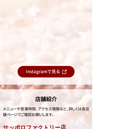
Instagramで見る
店舗紹介
メニューや営業時間、アクセス情報など、詳しくは各店
舗ページでご確認お願いします。
サッポロファクトリー店