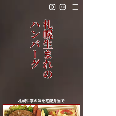
​札幌牛亭の味を宅配弁当で