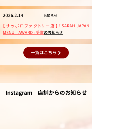
2026.2.14
​お知らせ
【サッポロファクトリー店】「SARAH JAPAN
MENU AWARD 」受賞
のお知らせ
一覧はこちら
Instagram│店舗からのお知らせ