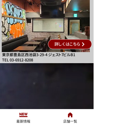
詳しくはこちら
東京都豊島区西池袋3-29-4 ジェスト7ビルB1
TEL
03-6912-8208
最新情報
店舗一覧